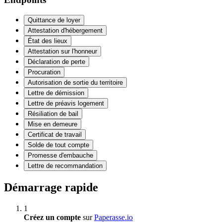
Quittance de loyer
Attestation d'hébergement
État des lieux
Attestation sur l'honneur
Déclaration de perte
Procuration
Autorisation de sortie du territoire
Lettre de démission
Lettre de préavis logement
Résiliation de bail
Mise en demeure
Certificat de travail
Solde de tout compte
Promesse d'embauche
Lettre de recommandation
Démarrage rapide
1
Créez un compte
sur
Paperasse.io