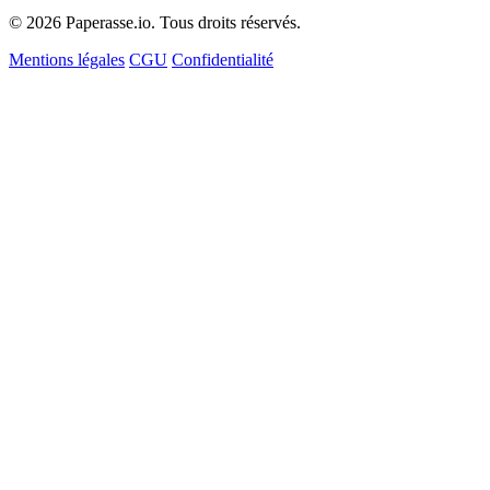
© 2026 Paperasse.io. Tous droits réservés.
Mentions légales
CGU
Confidentialité