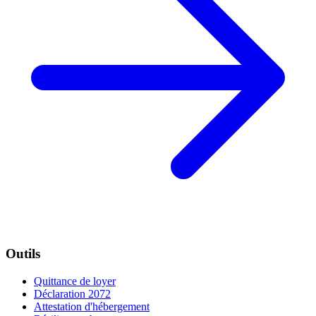
Outils
Quittance de loyer
Déclaration 2072
Attestation d'hébergement