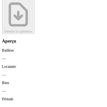
Générer la quittance
Aperçu
Bailleur
—
Locataire
—
Bien
—
Période