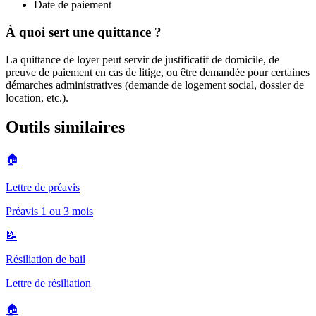
Date de paiement
À quoi sert une quittance ?
La quittance de loyer peut servir de justificatif de domicile, de
preuve de paiement en cas de litige, ou être demandée pour certaines
démarches administratives (demande de logement social, dossier de
location, etc.).
Outils similaires
🏠
Lettre de préavis
Préavis 1 ou 3 mois
📝
Résiliation de bail
Lettre de résiliation
🏠