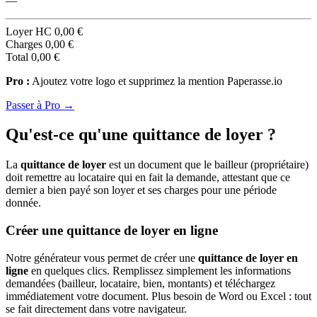
—
Loyer HC
0,00 €
Charges
0,00 €
Total
0,00 €
Pro :
Ajoutez votre logo et supprimez la mention Paperasse.io
Passer à Pro →
Qu'est-ce qu'une quittance de loyer ?
La
quittance de loyer
est un document que le bailleur (propriétaire)
doit remettre au locataire qui en fait la demande, attestant que ce
dernier a bien payé son loyer et ses charges pour une période
donnée.
Créer une quittance de loyer en ligne
Notre générateur vous permet de créer une
quittance de loyer en
ligne
en quelques clics. Remplissez simplement les informations
demandées (bailleur, locataire, bien, montants) et téléchargez
immédiatement votre document. Plus besoin de Word ou Excel : tout
se fait directement dans votre navigateur.