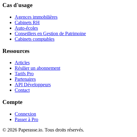
Cas d'usage
Agences immobilières
Cabinets RH
Auto-écoles
Conseillers en Gestion de Patrimoine
Cabinets comptables
Ressources
Articles
Résilier un abonnement
Tarifs Pro
Partenaires
API Développeurs
Contact
Compte
Connexion
Passer à Pro
© 2026 Paperasse.io. Tous droits réservés.