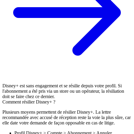
Disney+ est sans engagement et se résilie depuis votre profil. Si
l'abonnement a été pris via un store ou un opérateur, la résiliation
doit se faire chez ce dernier.
Comment résilier Disney+ ?
Plusieurs moyens permettent de résilier Disney+. La
lettre
recommandée avec accusé de réception
reste la voie la plus sûre, car
elle date votre demande de façon opposable en cas de litige.
Profil Disney+ > Compte > Abonnement > Annuler