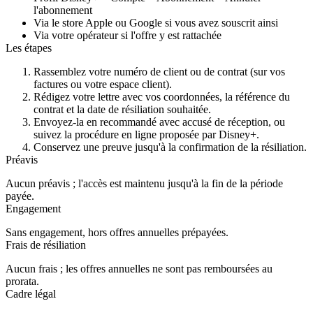
l'abonnement
Via le store Apple ou Google si vous avez souscrit ainsi
Via votre opérateur si l'offre y est rattachée
Les étapes
Rassemblez votre
numéro de client ou de contrat
(sur vos
factures ou votre espace client).
Rédigez votre lettre avec vos coordonnées, la référence du
contrat et la date de résiliation souhaitée.
Envoyez-la en
recommandé avec accusé de réception
, ou
suivez la procédure en ligne proposée par Disney+.
Conservez une preuve jusqu'à la confirmation de la résiliation.
Préavis
Aucun préavis ; l'accès est maintenu jusqu'à la fin de la période
payée.
Engagement
Sans engagement, hors offres annuelles prépayées.
Frais de résiliation
Aucun frais ; les offres annuelles ne sont pas remboursées au
prorata.
Cadre légal