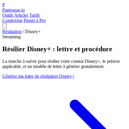
P
Paperasse.io
Outils
Articles
Tarifs
Connexion
Passer à Pro
Résiliation
/
Disney+
Streaming
Résilier Disney+ : lettre et procédure
La marche à suivre pour résilier votre contrat Disney+, le préavis
applicable, et un modèle de lettre à générer gratuitement.
Générer ma lettre de résiliation Disney+