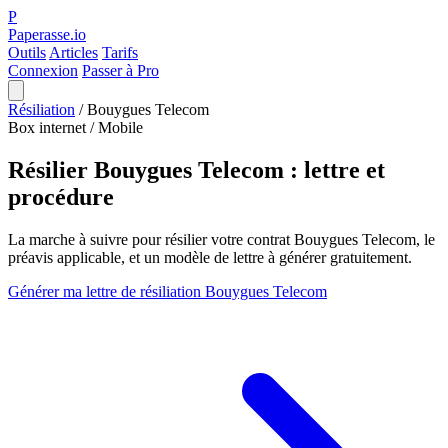
P
Paperasse.io
Outils
Articles
Tarifs
Connexion
Passer à Pro
Résiliation
/
Bouygues Telecom
Box internet / Mobile
Résilier Bouygues Telecom : lettre et
procédure
La marche à suivre pour résilier votre contrat Bouygues Telecom, le
préavis applicable, et un modèle de lettre à générer gratuitement.
Générer ma lettre de résiliation Bouygues Telecom