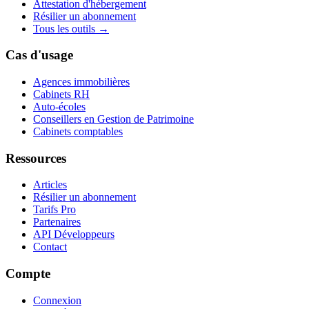
Attestation d'hébergement
Résilier un abonnement
Tous les outils →
Cas d'usage
Agences immobilières
Cabinets RH
Auto-écoles
Conseillers en Gestion de Patrimoine
Cabinets comptables
Ressources
Articles
Résilier un abonnement
Tarifs Pro
Partenaires
API Développeurs
Contact
Compte
Connexion