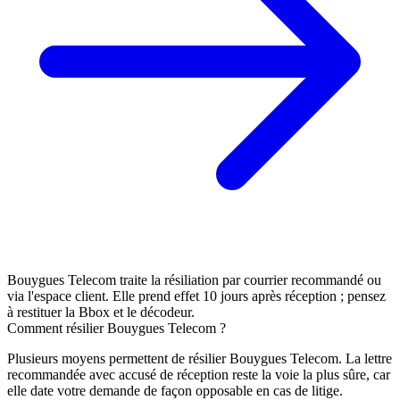
Bouygues Telecom traite la résiliation par courrier recommandé ou
via l'espace client. Elle prend effet 10 jours après réception ; pensez
à restituer la Bbox et le décodeur.
Comment résilier Bouygues Telecom ?
Plusieurs moyens permettent de résilier Bouygues Telecom. La
lettre
recommandée avec accusé de réception
reste la voie la plus sûre, car
elle date votre demande de façon opposable en cas de litige.